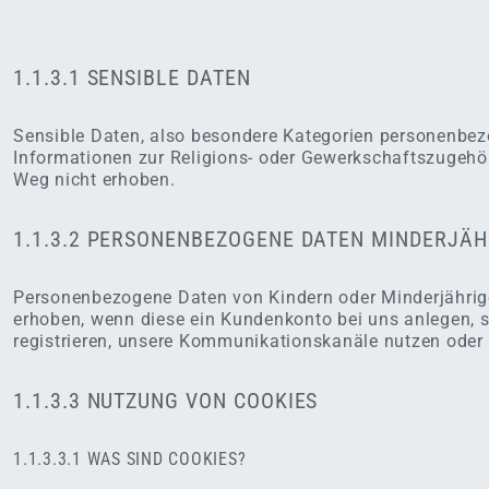
1.1.3.1 SENSIBLE DATEN
Sensible Daten, also besondere Kategorien personenbez
Informationen zur Religions- oder Gewerkschaftszugehör
Weg nicht erhoben.
1.1.3.2 PERSONENBEZOGENE DATEN MINDERJÄH
Personenbezogene Daten von Kindern oder Minderjähri
erhoben, wenn diese ein Kundenkonto bei uns anlegen, si
registrieren, unsere Kommunikationskanäle nutzen oder
1.1.3.3 NUTZUNG VON COOKIES
1.1.3.3.1 WAS SIND COOKIES?