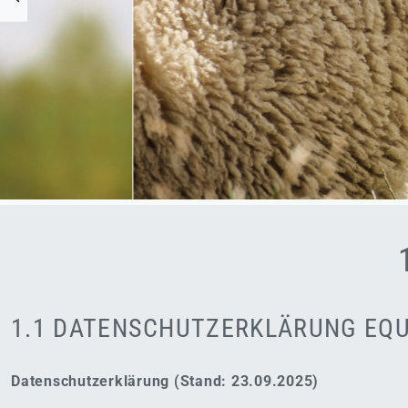
1.1 DATENSCHUTZERKLÄRUNG EQ
Datenschutzerklärung (Stand: 23.09.2025)