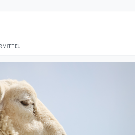
RMITTEL