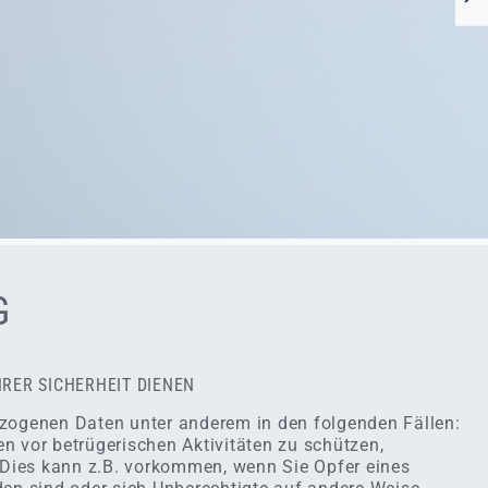
G
HRER SICHERHEIT DIENEN
zogenen Daten unter anderem in den folgenden Fällen:
n vor betrügerischen Aktivitäten zu schützen,
. Dies kann z.B. vorkommen, wenn Sie Opfer eines