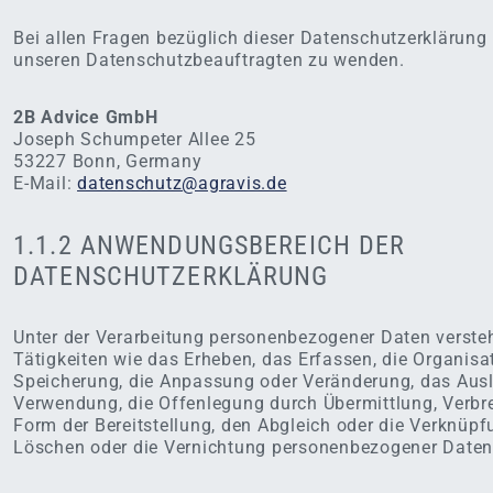
Bei allen Fragen bezüglich dieser Datenschutzerklärung b
unseren Datenschutzbeauftragten zu wenden.
2B Advice GmbH
Joseph Schumpeter Allee 25
53227 Bonn, Germany
E-Mail:
datenschutz@agravis.de
1.1.2 ANWENDUNGSBEREICH DER
DATENSCHUTZERKLÄRUNG
Unter der Verarbeitung personenbezogener Daten verste
Tätigkeiten wie das Erheben, das Erfassen, die Organisa
Speicherung, die Anpassung oder Veränderung, das Ausl
Verwendung, die Offenlegung durch Übermittlung, Verbre
Form der Bereitstellung, den Abgleich oder die Verknüpf
Löschen oder die Vernichtung personenbezogener Daten