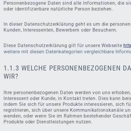
Personenbezogene Daten sind alle Informationen, die sich
oder identifizierbare natürliche Person beziehen.
In dieser Datenschutzerklärung geht es um die person
Kunden, Interessenten, Bewerbern oder Besuchern.
Diese Datenschutzerklärung gilt für unsere Webseite
htt
weitere mit diesen Datenkategorien vergleichbare Inform
1.1.3 WELCHE PERSONENBEZOGENEN D
WIR?
Ihre personenbezogenen Daten werden von uns erhoben, 
Interessent oder Kunde, in Kontakt treten. Dies kann be
indem Sie sich für unsere Produkte interessieren, sich f
registrieren, sich über unsere Kommunikationskanäle u
wenden, oder wenn Sie im Rahmen bestehender Geschäf
Produkte oder Dienstleistungen nutzen.