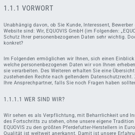
1.1.1 VORWORT
Unabhängig davon, ob Sie Kunde, Interessent, Bewerber
Website sind: Wir, EQUOVIS GmbH (im Folgenden: „EQUO
Schutz Ihrer personenbezogenen Daten sehr wichtig. Do
konkret?
Im Folgenden ermöglichen wir Ihnen, sich einen Einblick
welche personenbezogenen Daten wir von Ihnen erheben
sie verarbeiten. Des Weiteren erhalten Sie eine Übersicht
zustehenden Rechte nach geltendem Datenschutzrecht.
Ihre Ansprechpartner, falls Sie noch Fragen haben sollte
1.1.1.1 WER SIND WIR?
Wir sehen es als Verpflichtung, mit Beharrlichkeit und I
des Fortschritts zu stehen, ohne unsere eigene Traditio
EQUOVIS zu den größten Pferdefutter-Herstellern in Eur
Qualität ist weltweit anerkannt. Damit ist unsere Erfahru