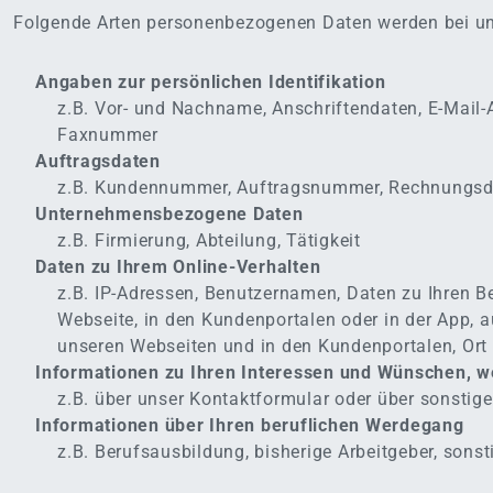
Folgende Arten personenbezogenen Daten werden bei uns
Angaben zur persönlichen Identifikation
z.B. Vor- und Nachname, Anschriftendaten, E-Mail
Faxnummer
Auftragsdaten
z.B. Kundennummer, Auftragsnummer, Rechnungsd
Unternehmensbezogene Daten
z.B. Firmierung, Abteilung, Tätigkeit
Daten zu Ihrem Online-Verhalten
z.B. IP-Adressen, Benutzernamen, Daten zu Ihren B
Webseite, in den Kundenportalen oder in der App, 
unseren Webseiten und in den Kundenportalen, Ort 
Informationen zu Ihren Interessen und Wünschen, we
z.B. über unser Kontaktformular oder über sonsti
Informationen über Ihren beruflichen Werdegang
z.B. Berufsausbildung, bisherige Arbeitgeber, sonst