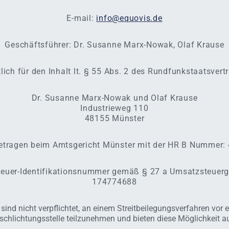
E-mail:
info@equovis.de
Geschäftsführer: Dr. Susanne Marx-Nowak, Olaf Krause
lich für den Inhalt lt. § 55 Abs. 2 des Rundfunkstaatsvert
Dr. Susanne Marx-Nowak und Olaf Krause
Industrieweg 110
48155 Münster
etragen beim Amtsgericht Münster mit der HR B Nummer:
euer-Identifikationsnummer gemäß § 27 a Umsatzsteuerg
174774688
 sind nicht verpflichtet, an einem Streitbeilegungsverfahren vor e
schlichtungsstelle teilzunehmen und bieten diese Möglichkeit au