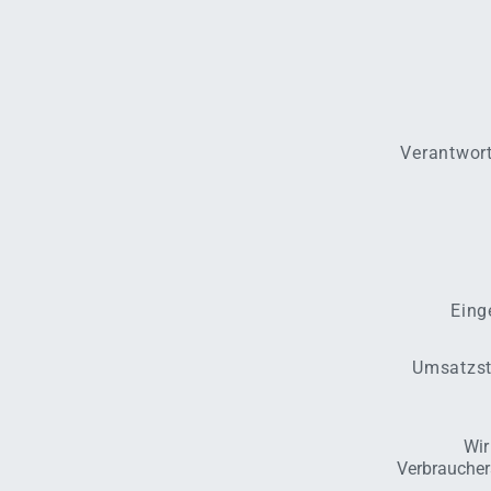
Verantwort
Eing
Umsatzst
Wir
Verbraucher